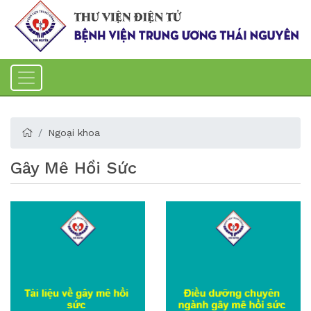
Ngoại khoa
Gây Mê Hồi Sức